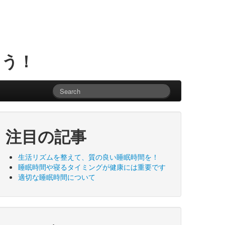
ょう！
注目の記事
生活リズムを整えて、質の良い睡眠時間を！
睡眠時間や寝るタイミングが健康には重要です
適切な睡眠時間について