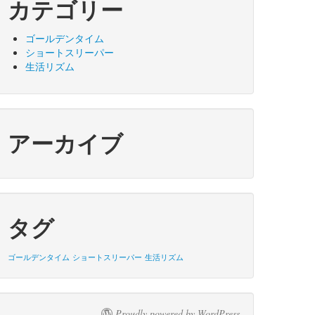
カテゴリー
ゴールデンタイム
ショートスリーパー
生活リズム
アーカイブ
タグ
ゴールデンタイム
ショートスリーパー
生活リズム
Proudly powered by WordPress