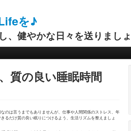
feを♪
し、健やかな日々を送りまし
、質の良い睡眠時間
切なのは言うまでもありませんが、仕事や人間関係のストレス、年
できるだけ質の良い眠りにつけるよう、生活リズムを整えましょ