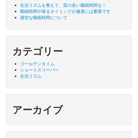
生活リズムを整えて、質の良い睡眠時間を！
睡眠時間や寝るタイミングが健康には重要です
適切な睡眠時間について
カテゴリー
ゴールデンタイム
ショートスリーパー
生活リズム
アーカイブ