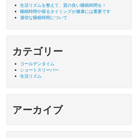
生活リズムを整えて、質の良い睡眠時間を！
睡眠時間や寝るタイミングが健康には重要です
適切な睡眠時間について
カテゴリー
ゴールデンタイム
ショートスリーパー
生活リズム
アーカイブ