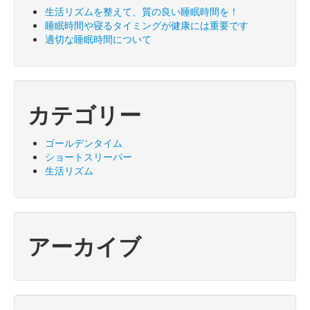
生活リズムを整えて、質の良い睡眠時間を！
睡眠時間や寝るタイミングが健康には重要です
適切な睡眠時間について
カテゴリー
ゴールデンタイム
ショートスリーパー
生活リズム
アーカイブ