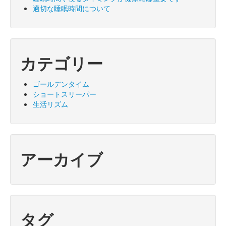
適切な睡眠時間について
カテゴリー
ゴールデンタイム
ショートスリーパー
生活リズム
アーカイブ
タグ