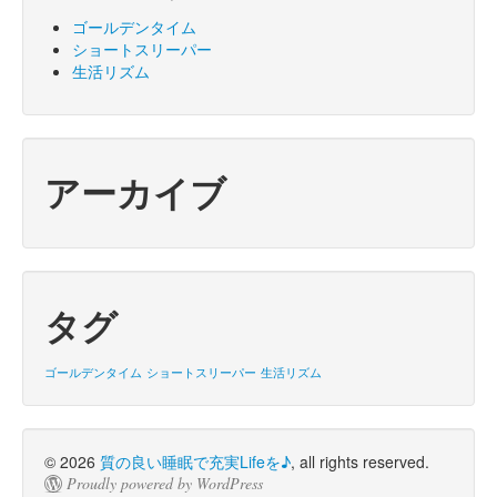
ゴールデンタイム
ショートスリーパー
生活リズム
アーカイブ
タグ
ゴールデンタイム
ショートスリーパー
生活リズム
© 2026
質の良い睡眠で充実Lifeを♪
, all rights reserved.
Proudly powered by WordPress