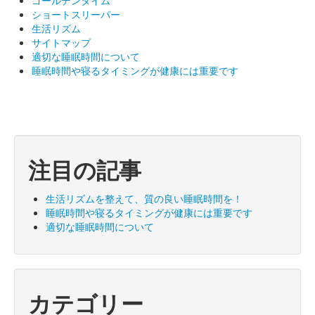
ゴールデンタイム
ショートスリーパー
生活リズム
サイトマップ
適切な睡眠時間について
睡眠時間や寝るタイミングが健康には重要です
注目の記事
生活リズムを整えて、質の良い睡眠時間を！
睡眠時間や寝るタイミングが健康には重要です
適切な睡眠時間について
カテゴリー